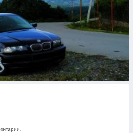
ментарии.