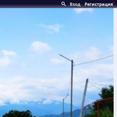
Вход
Регистрация