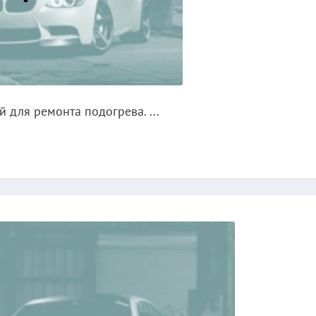
 для ремонта подогрева. ...