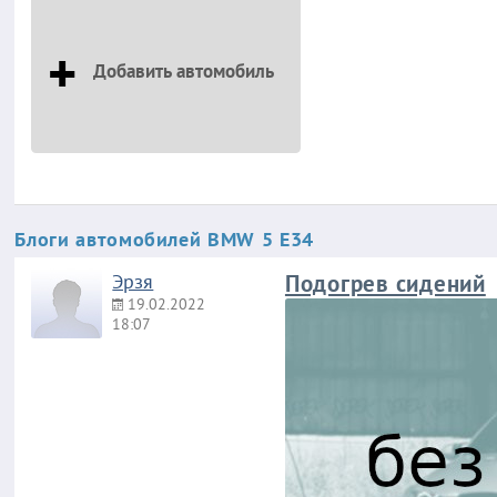
Добавить автомобиль
Блоги автомобилей BMW 5 E34
Эрзя
Подогрев сидений
19.02.2022
18:07