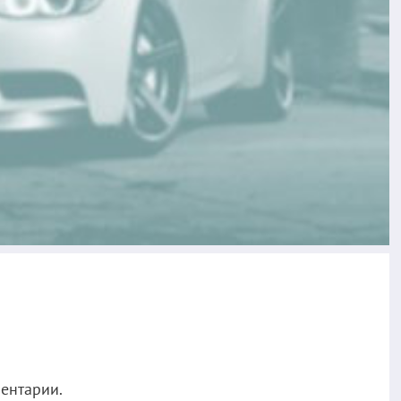
ментарии.