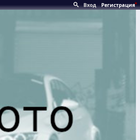
Вход
Регистрация