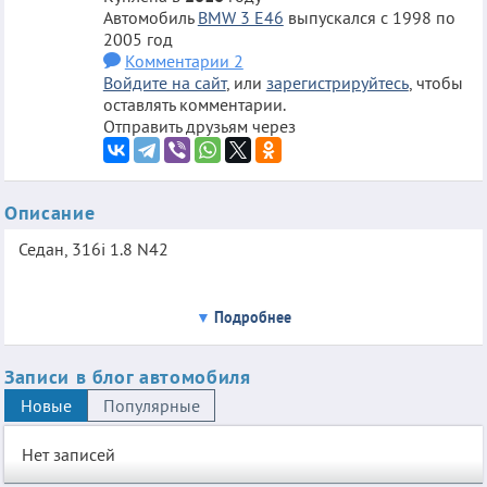
Автомобиль
BMW 3 E46
выпускался с 1998 по
2005 год
Комментарии 2
Войдите на сайт
, или
зарегистрируйтесь
, чтобы
оставлять комментарии.
Отправить друзьям через
Описание
Седан, 316i 1.8 N42
Подробнее
Записи в блог автомобиля
Новые
Популярные
Нет записей