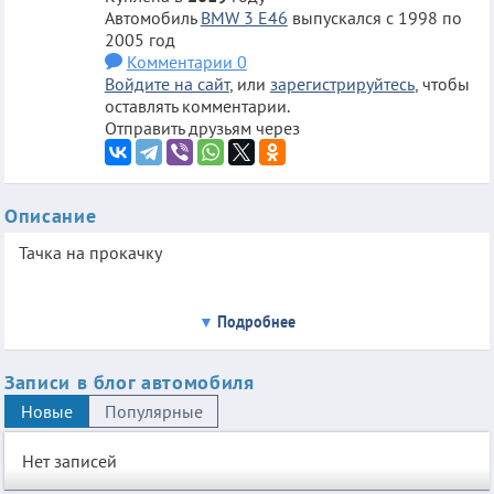
Автомобиль
BMW 3 E46
выпускался с 1998 по
2005 год
Комментарии 0
Войдите на сайт
, или
зарегистрируйтесь
, чтобы
оставлять комментарии.
Отправить друзьям через
Описание
Тачка на прокачку
Подробнее
Записи в блог автомобиля
Новые
Популярные
Нет записей