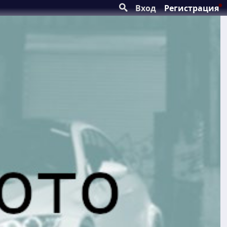
Вход
Регистрация