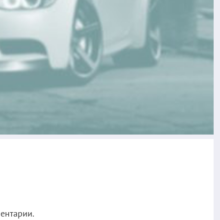
ментарии.