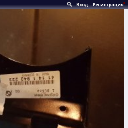
Вход
Регистрация