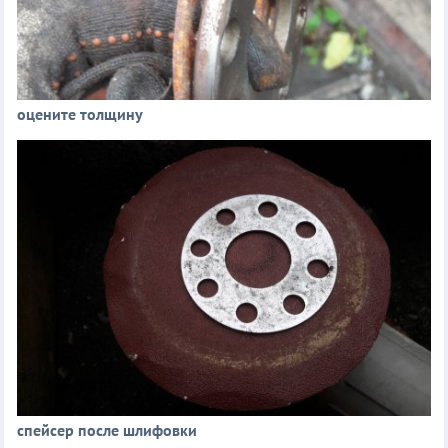
оцените толщину
спейсер после шлифовки