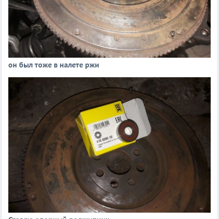
он был тоже в налете ржи