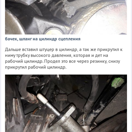
бачек, шланг на цилиндр сцепления
Дальше вставил штуцер в цилиндр, а так же прикрутил к
ниму трубку высокого давления, которая и дет на
рабочий цилиндр. Продел это все через резинку, снизу
прикрутил рабочий цилиндр.