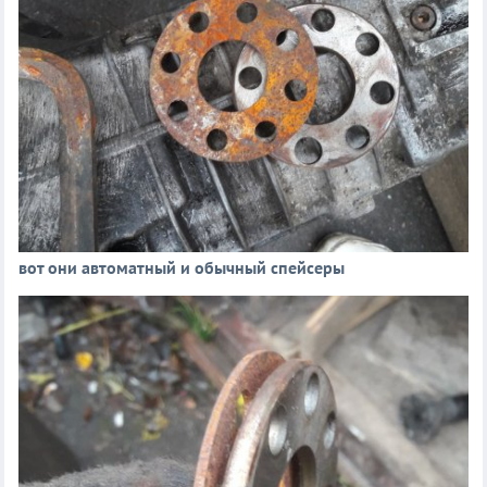
вот они автоматный и обычный спейсеры