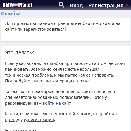
Вход
Регистрация
Ошибка
Для просмотра данной страницы необходимо войти на
сайт или зарегистрироваться!
Что делать?
Если у вас возникла ошибка при работе с сайтом, не стоит
паниковать. Возможно сейчас есть небольшая
техническая проблема, и мы пытаемся ее исправить.
Попробуйте выполнить операцию позже.
Так же часто некоторые действия на сайте недоступны
для неавторизированных пользователей. Потому
рекомендуем вам
войти на сайт
.
Кстати, если у вас еще нет учетной записи, то пройдите
процедуру регистрации
.
Не помогло?