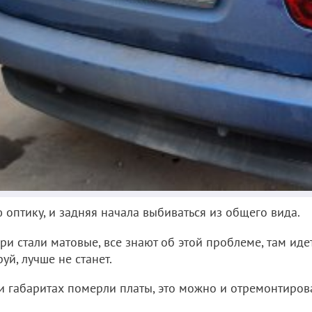
оптику, и задняя начала выбиваться из общего вида.
и стали матовые, все знают об этой проблеме, там иде
уй, лучше не станет.
и габаритах померли платы, это можно и отремонтирова