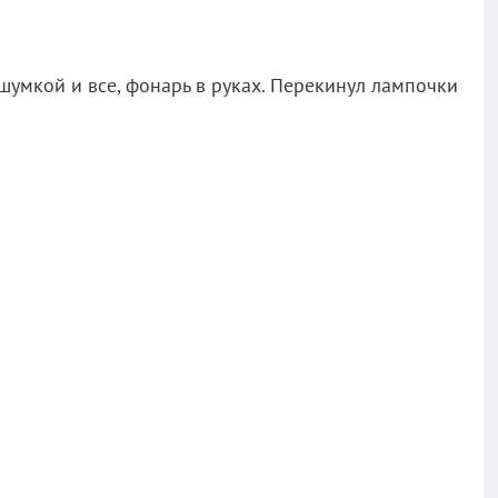
шумкой и все, фонарь в руках. Перекинул лампочки