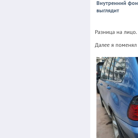
Внутренний фон
выглядит
Разница на лицо.
Далее я поменял 