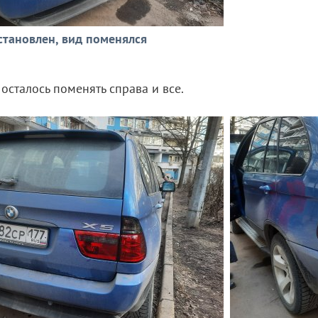
тановлен, вид поменялся
 осталось поменять справа и все.