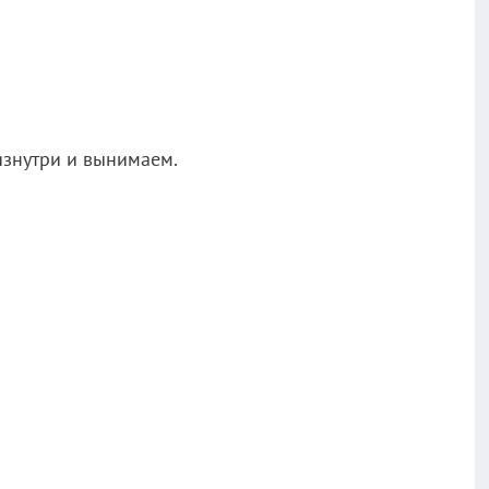
изнутри и вынимаем.