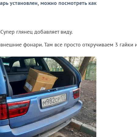
арь установлен, можно посмотреть как
 Супер глянец добавляет виду.
внешние фонари. Там все просто откручиваем 3 гайки 