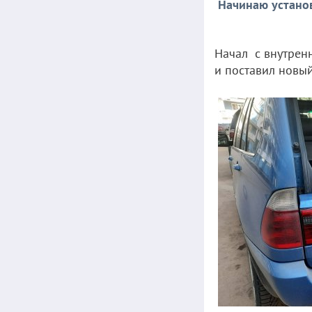
Начинаю устано
Начал с внутренн
и поставил новый