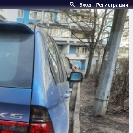
Вход
Регистрация