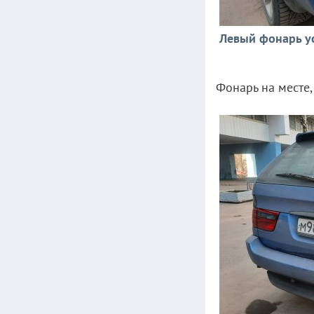
Левый фонарь ус
Фонарь на месте,