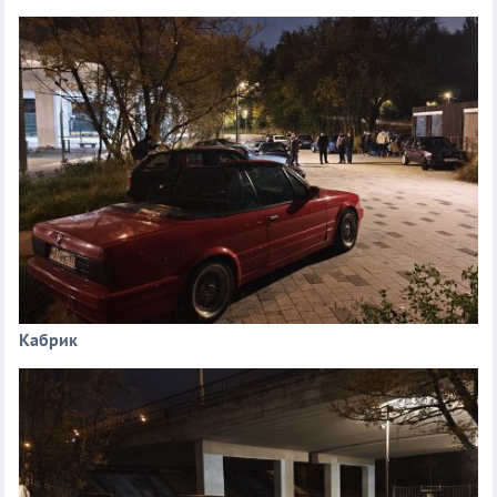
Кабрик