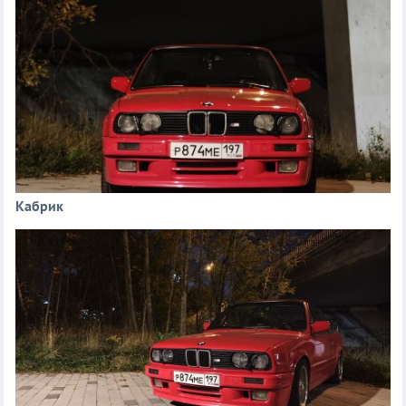
Кабрик