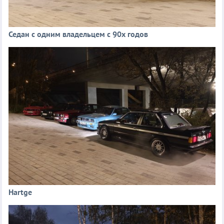
Седан с одним владельцем с 90х годов
Hartge