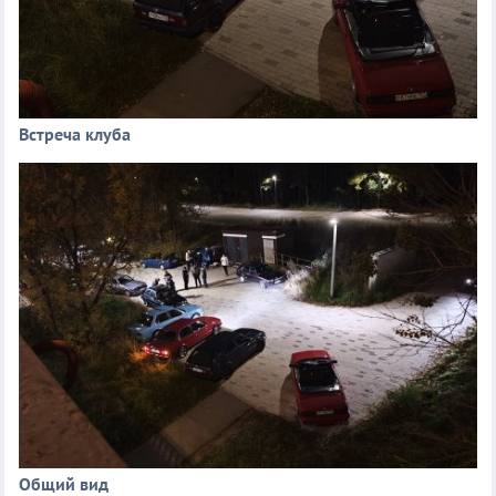
Встреча клуба
Общий вид