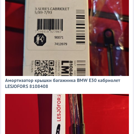
Амортизатор крышки багажника BMW E30 кабриолет
LESJOFORS 8108408