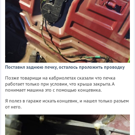
Поставил заднюю печку, осталось проложить проводку
Позже товарищи на кабриолетах сказали что печка
работает только при условии, что крыша закрыта. А
понимает машина это с помощью концевика.
Я полез в гараже искать концевик, и нашел только разъем
от него.