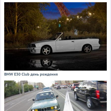
BMW E30 Club день рождения