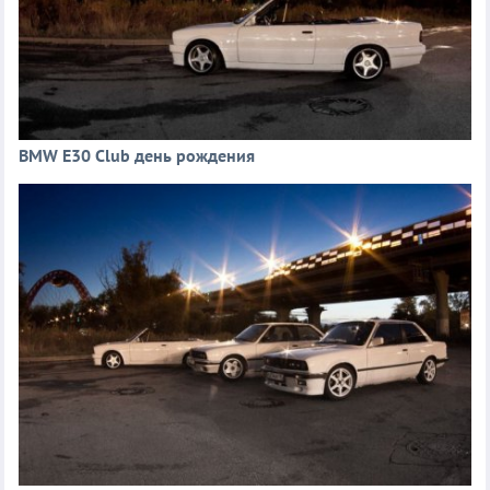
BMW E30 Club день рождения