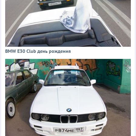
BMW E30 Club день рождения