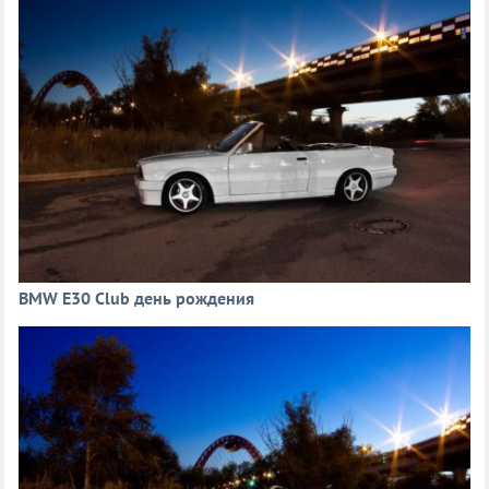
BMW E30 Club день рождения