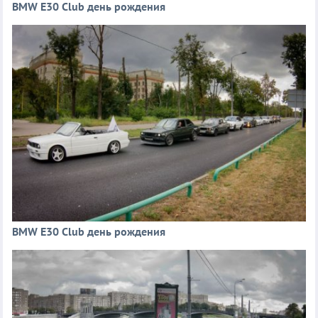
BMW E30 Club день рождения
BMW E30 Club день рождения