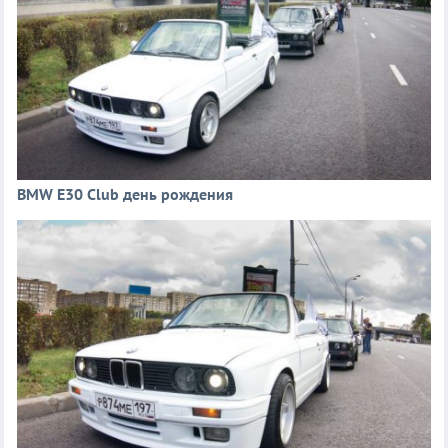
BMW E30 Club день рождения