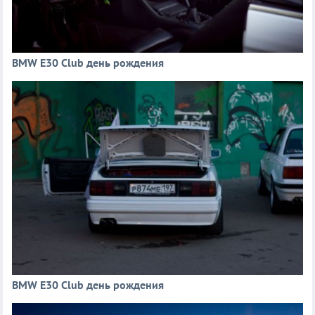
BMW E30 Club день рождения
BMW E30 Club день рождения