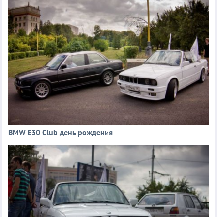
BMW E30 Club день рождения