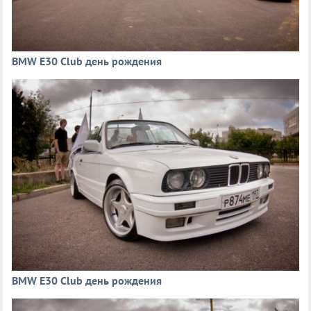
BMW E30 Club день рождения
BMW E30 Club день рождения