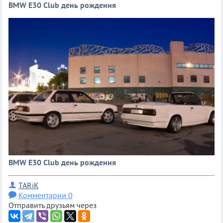
BMW E30 Club день рождения
BMW E30 Club день рождения
TARiK
Комментарии 0
Отправить друзьям через