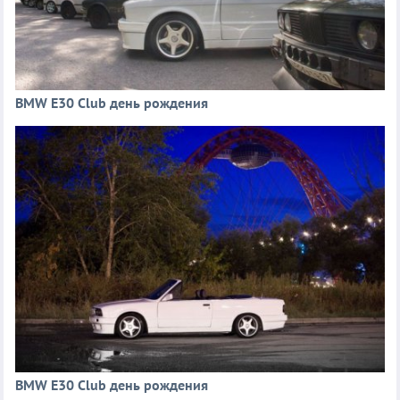
BMW E30 Club день рождения
BMW E30 Club день рождения