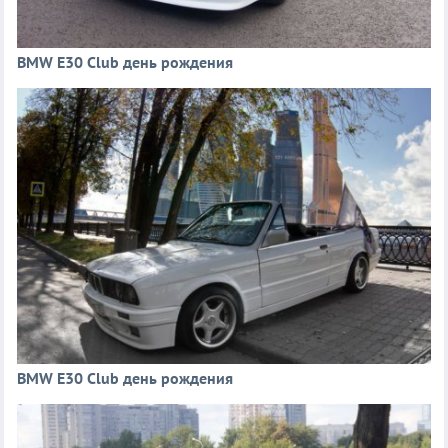
BMW E30 Club день рождения
BMW E30 Club день рождения