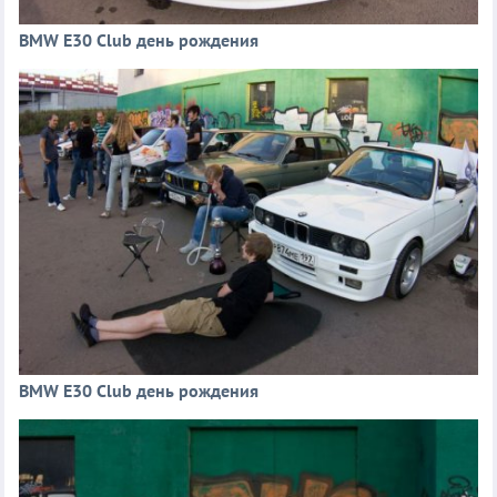
BMW E30 Club день рождения
BMW E30 Club день рождения