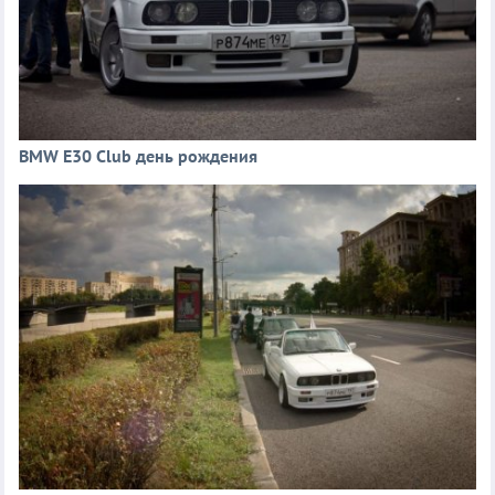
BMW E30 Club день рождения