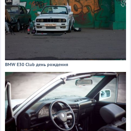
BMW E30 Club день рождения