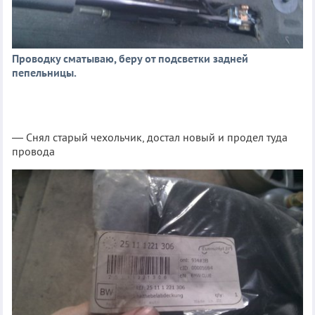
Проводку сматываю, беру от подсветки задней
пепельницы.
— Снял старый чехольчик, достал новый и продел туда
провода