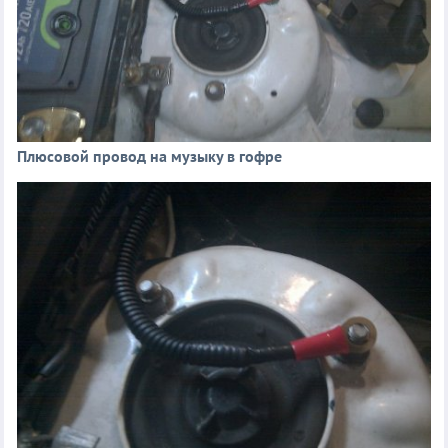
Плюсовой провод на музыку в гофре