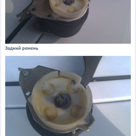
Задний ремень