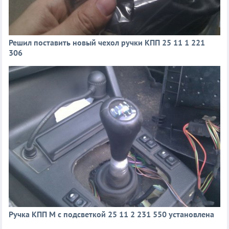
Решил поставить новый чехол ручки КПП 25 11 1 221
306
Ручка КПП М с подсветкой 25 11 2 231 550 установлена