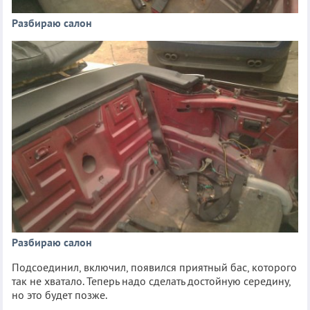
Разбираю салон
Разбираю салон
Подсоединил, включил, появился приятный бас, которого
так не хватало. Теперь надо сделать достойную середину,
но это будет позже.