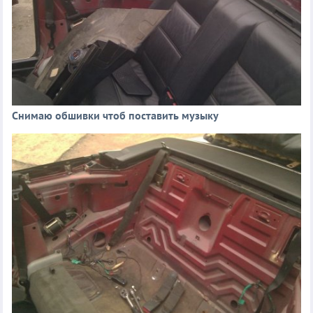
Снимаю обшивки чтоб поставить музыку