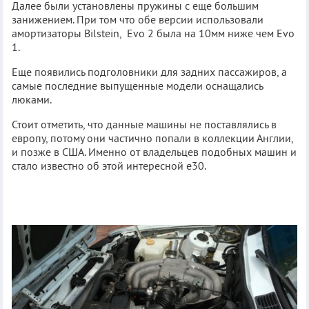
Далее были установлены пружины с еще большим
занижением. При том что обе версии использовали
амортизаторы Bilstein, Evo 2 была на 10мм ниже чем Evo
1.
Еще появились подголовники для задних пассажиров, а
самые последние выпущенные модели оснащались
люками.
Стоит отметить, что данные машины не поставлялись в
европу, потому они частично попали в коллекции Англии,
и позже в США. Именно от владельцев подобных машин и
стало известно об этой интересной е30.