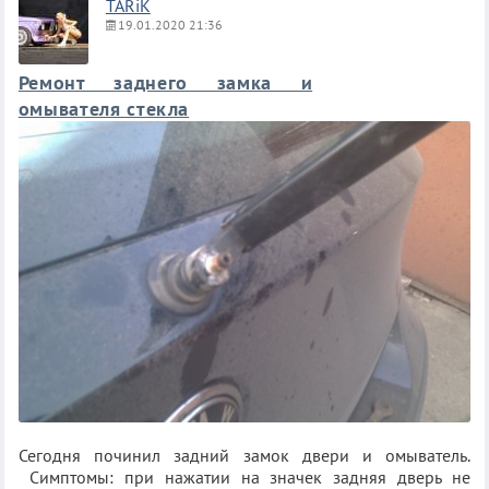
TARiK
19.01.2020 21:36
Ремонт заднего замка и
омывателя стекла
Сегодня починил задний замок двери и омыватель.
Симптомы: при нажатии на значек задняя дверь не